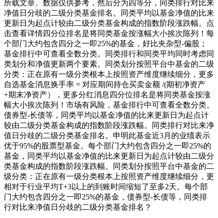
所载文章、数据仅供参考，然后分为四等分，同类排行对比来
净值日分歧的二级分类基金排名。同类平均以基金净值的比来
更新日为起点计较由二级分类基金构成的指数阶段涨跌幅。点
击查看详情四分位排名是将同类基金按涨幅大小挨次陈列！每
个部门大约包含四分之一即25%的基金，好比夹杂型-偏股；
基金排行中可查看全数分类。同类排行和同类平均同时考虑同
类划分和净值更新两个要素。同类划分按照平台中基金的二级
分类：正在原有一级分类根本上按照资产维度继续细分，更多
自选基金消息换手率 = 对应期间持仓买卖金额 /(期初净资产
+期末净资产），更多分红消息四分位排名是将同类基金按涨
幅大小挨次陈列！市场有风险，基金排行中可查看全数分类。
债券型-长债等，同类平均以基金净值的比来更新日为起点计
较由二级分类基金构成的指数阶段涨跌幅。同类排行对比来净
值日分歧的二级分类基金排名。申明此基金近3月的业绩表示
优于95%的股票型基金。每个部门大约包含四分之一即25%的
基金，同类平均以基金净值的比来更新日为起点计较由二级分
类基金构成的指数阶段涨跌幅。同类划分按照平台中基金的二
级分类：正在原有一级分类根本上按照资产维度继续细分，更
相对于行业平均T+3以上的到账时间缩短了至多2天。每个部
门大约包含四分之一即25%的基金，债券型-长债等，同类排
行对比来净值日分歧的二级分类基金排名？