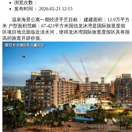
浏览次数：
发布时间： 2026-02-21 12:15
温泉海景公寓一期经济手艺目标： 建建面积：12.9万平方
米 户型面积范畴：67-423平方米国信龙沐湾是国际旅逛度假
区项目地北面临近淡水河，使得龙沐湾国际旅逛度假区具有很
高的旅逛开辟价值。