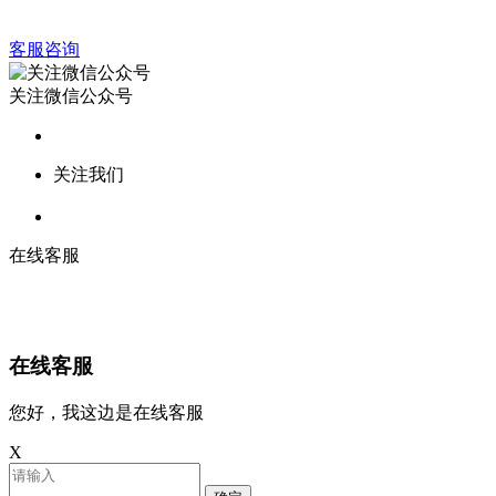
客服咨询
关注微信公众号
关注我们
在线客服
在线客服
您好，我这边是在线客服
X