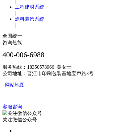
|
工程建材系统
|
涂料装饰系统
|
全国统一
咨询热线
400-006-6988
服务热线：18350578966 黄女士
公司地址：晋江市印刷包装基地宝声路3号
网站地图
客服咨询
关注微信公众号