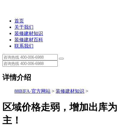
首页
关于我们
装修建材知识
装修建材百科
联系我们
详情介绍
88BIFA·官方网站
>
装修建材知识
>
区域价格走弱，增加出库为
主！