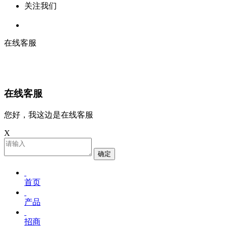
关注我们
在线客服
在线客服
您好，我这边是在线客服
X
确定
首页
产品
招商