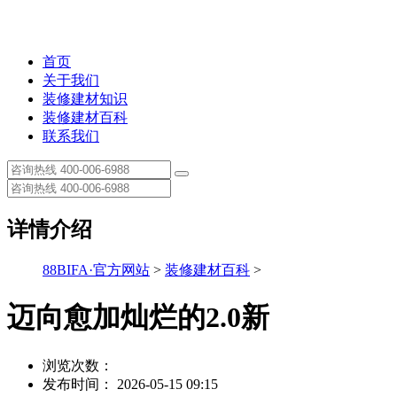
首页
关于我们
装修建材知识
装修建材百科
联系我们
详情介绍
88BIFA·官方网站
>
装修建材百科
>
迈向愈加灿烂的2.0新
浏览次数：
发布时间： 2026-05-15 09:15