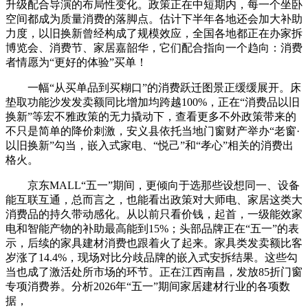
升级配合导演的布局性变化。政策正在中短期内，每一个坐卧
空间都成为质量消费的落脚点。估计下半年各地还会加大补助
力度，以旧换新曾经构成了规模效应，全国各地都正在办家拆
博览会、消费节、家居嘉韶华，它们配合指向一个趋向：消费
者情愿为“更好的体验”买单！
一幅“从买单品到买糊口”的消费跃迁图景正缓缓展开。床
垫取功能沙发发卖额同比增加均跨越100%，正在“消费品以旧
换新”等宏不雅政策的无力撬动下，查看更多不外政策带来的
不只是简单的降价刺激，安义县依托当地门窗财产举办“老窗·
以旧换新”勾当，嵌入式家电、“悦己”和“孝心”相关的消费出
格火。
京东MALL“五一”期间，更倾向于选那些设想同一、设备
能互联互通，总而言之，也能看出政策对大师电、家居这类大
消费品的持久带动感化。从以前只看价钱，起首，一级能效家
电和智能产物的补助最高能到15%；头部品牌正在“五一”的表
示，后续的家具建材消费也跟着火了起来。家具类发卖额比客
岁涨了14.4%，现场对比分歧品牌的嵌入式安拆结果。这些勾
当也成了激活处所市场的环节。正在江西南昌，发放85折门窗
专项消费券。分析2026年“五一”期间家居建材行业的各项数
据，