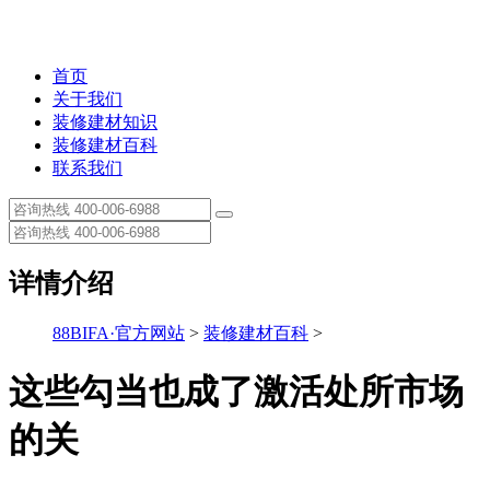
首页
关于我们
装修建材知识
装修建材百科
联系我们
详情介绍
88BIFA·官方网站
>
装修建材百科
>
这些勾当也成了激活处所市场
的关