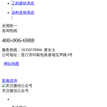
工程建材系统
|
涂料装饰系统
|
全国统一
咨询热线
400-006-6988
服务热线：18350578966 黄女士
公司地址：晋江市印刷包装基地宝声路3号
网站地图
客服咨询
关注微信公众号