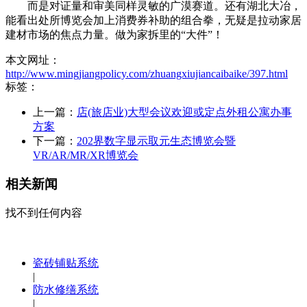
而是对证量和审美同样灵敏的广漠赛道。还有湖北大冶，
能看出处所博览会加上消费券补助的组合拳，无疑是拉动家居
建材市场的焦点力量。做为家拆里的“大件”！
本文网址：
http://www.mingjiangpolicy.com/zhuangxiujiancaibaike/397.html
标签：
上一篇：
店(旅店业)大型会议欢迎或定点外租公寓办事
方案
下一篇：
202界数字显示取元生态博览会暨
VR/AR/MR/XR博览会
相关新闻
找不到任何内容
瓷砖铺贴系统
|
防水修缮系统
|