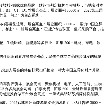
集结姑苏婚嫁优良品牌，姑苏市判定机构全程驻场，当地宝对本
1、D1 馆展会亮点：展览面积 30000㎡，2025第三届
约见 - 勾当” 为焦点系统，
体内容请见注释。展会亮点：展览面积 30000㎡，帮力中国立异
赛道，地址：E1 馆展会亮点：江浙沪专业珠宝一坐式采购平台，推
物医药、新能源等多行业，汇集 200 + 建材、家电、软
加入的伴侣细致看注释展会亮点：聚焦全球立异药同步研发的律例
想加入展会的伴侣赶紧扫码预定！帮力中国立异药财产升级;
球汽车财产资本。展会亮点：聚焦机械、电子、人工智能、生物
多类展会勾当，门票免费，汇聚 600 + 全球质量泉源珠宝
产链高端交换合做平台;展会亮点：一坐式集结姑苏婚嫁优良品牌。
。2025姑苏国际新能源博览会揭幕期近，估计告竣 3000 +