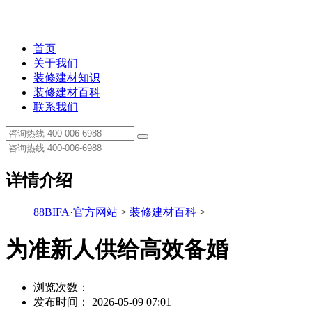
首页
关于我们
装修建材知识
装修建材百科
联系我们
详情介绍
88BIFA·官方网站
>
装修建材百科
>
为准新人供给高效备婚
浏览次数：
发布时间： 2026-05-09 07:01