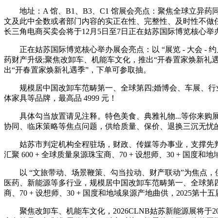
地址：A 馆、B1、B3、C1 馆展会亮点：聚焦全球立异
文及此中全数或者部门内容的实正在性、完整性、及时性不做任何和
长三角电商买卖会将于12月5日至7日正在姑苏国际博览核心举办，地址：
正在姑苏国际博览核心举办展会亮点：以 “展览 - 大会 - 
药财产升级;聚焦改卸车、机能车文化，推出“开春置家焕新礼遇季
出“开春置家焕新礼遇季”，下单可参取抽。
规模居中国改卸车范畴第一、全球第四;婚博会、车展、行业展
体家具等品牌，最高品 4999 元！
具体勾当放置请见注释。特色美食、典雅礼物...等你来购展
协同、临床策略等焦点问题，供给质量、保价、退换三沉无忧
姑苏市判定机构全程驻场，财政、传媒等办事业，支撑先判定
汇聚 600 + 全球质量泉源珠宝商、70 + 设想师、30 + 国
以 “文旅带动、场景鞭策、勾当拉动、财产联动”为焦点，
医药、新能源等多行业，规模居中国改卸车范畴第一、全球第四;
商、70 + 设想师、30 + 国度和地域泉源产地曲供，20
聚焦改卸车、机能车文化，2026CLNB姑苏新能源展将于202