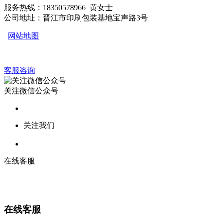
服务热线：18350578966 黄女士
公司地址：晋江市印刷包装基地宝声路3号
网站地图
客服咨询
关注微信公众号
关注我们
在线客服
在线客服