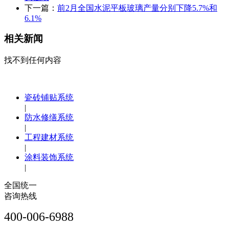
下一篇：
前2月全国水泥平板玻璃产量分别下降5.7%和
6.1%
相关新闻
找不到任何内容
瓷砖铺贴系统
|
防水修缮系统
|
工程建材系统
|
涂料装饰系统
|
全国统一
咨询热线
400-006-6988