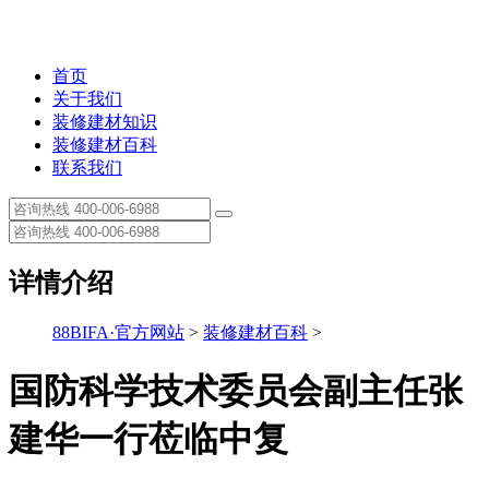
首页
关于我们
装修建材知识
装修建材百科
联系我们
详情介绍
88BIFA·官方网站
>
装修建材百科
>
国防科学技术委员会副主任张
建华一行莅临中复