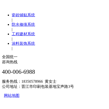
瓷砖铺贴系统
|
防水修缮系统
|
工程建材系统
|
涂料装饰系统
|
全国统一
咨询热线
400-006-6988
服务热线：18350578966 黄女士
公司地址：晋江市印刷包装基地宝声路3号
网站地图