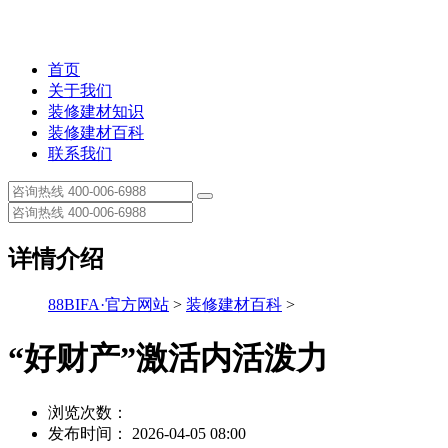
首页
关于我们
装修建材知识
装修建材百科
联系我们
详情介绍
88BIFA·官方网站
>
装修建材百科
>
“好财产”激活内活泼力
浏览次数：
发布时间： 2026-04-05 08:00