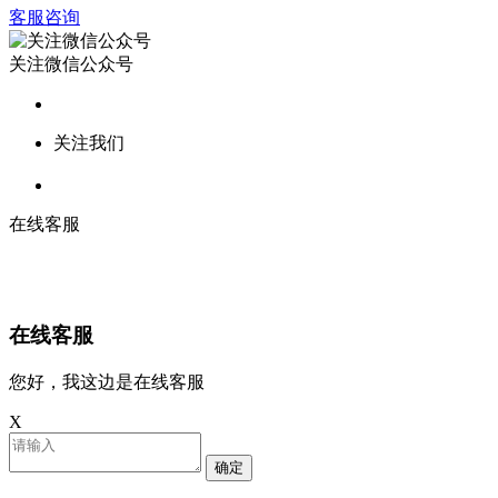
客服咨询
关注微信公众号
关注我们
在线客服
在线客服
您好，我这边是在线客服
X
确定