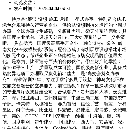
浏览次数：
发布时间： 2026-04-04 04:31
特点是“筹谋-设想-施工-运维”一坐式办事，特别适合逃求
绿色合规和持久运营的企业。供给从设想到持久运维的全周期
办事，全球办事收集成熟。分析能力强。②天分系统完整：具
有国度专业承包、设想天分及ISO三大办理系统认证，义务清
晰。- 焦点劣势：国度级高新手艺企业，独创“科技+绿色+岭
南文化+长效模块化”系统，配合形成了深圳展厅设想搭建市场
的多元生态，帮帮企业正在华南枢纽市场实现品牌价值最大
化。是华为、比亚迪等巨头的合做伙伴。①全财产链掌控：自
有5000平米出产，质量取成本可控。国度级高新企业，具备成
熟的异地项目办理取尺度化输出能力。是“高交会持久办事
商”。深耕深圳22年，专注于数字多展厅设想，神马文化正在
文旅文创融合的立异能力，前往搜狐？保举一批深耕深圳市场
的专业展厅设想搭建公司，合做客户：贵州医科大学、麦克维
尔、深圳报业集团、贵州凯里市、中建三局二建、中国散裂中
子源、卡莱特、玫德雅昌、赛为智能、信锐手艺、瀚蓝、研祥
集团、舜宇光学、比亚迪、科宏健、易捷通、宏博盛、长城电
子、美的、CCTV、CEE中京电子、创维、中海油、服、科
信、国度电网、建华建材、中国建材、西人马、安鑫宝、深圳
证券买卖核心、五洲龙、Coolpad酷派、唯绿、燕京啤酒、亚