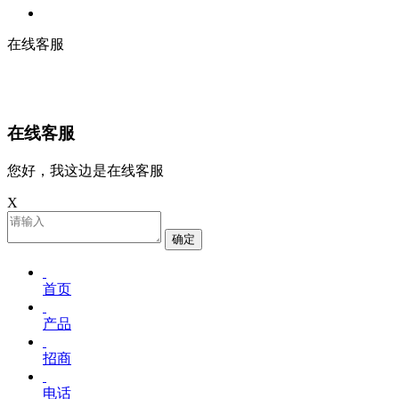
在线客服
在线客服
您好，我这边是在线客服
X
确定
首页
产品
招商
电话